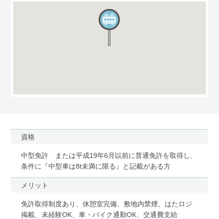
資格
中型免許 または平成19年6月以前に普通免許を取得し、
条件に『中型車は8t未満に限る』と記載がある方
メリット
免許取得制度あり、休憩室完備、敷地内禁煙、はたロジ
掲載、未経験OK、車・バイク通勤OK、交通費支給