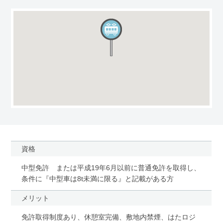
資格
中型免許 または平成19年6月以前に普通免許を取得し、
条件に『中型車は8t未満に限る』と記載がある方
メリット
免許取得制度あり、休憩室完備、敷地内禁煙、はたロジ