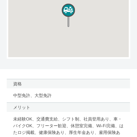
資格
中型免許、大型免許
メリット
未経験OK、交通費支給、シフト制、社員登用あり、車・
バイクOK、フリーター歓迎、休憩室完備、Wi-Fi完備、は
たロジ掲載、健康保険あり、厚生年金あり、雇用保険あ