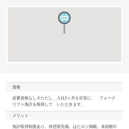
資格
必要資格なし※ただし、入社2ヶ月を目安に、 フォーク
リフト免許を取得して いただきます。
メリット
免許取得制度あり、休憩室完備、はたロジ掲載、未経験O