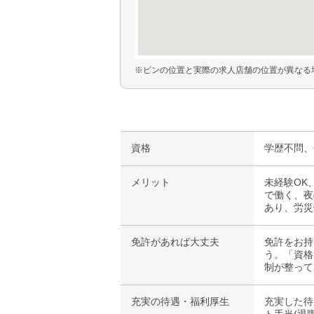
※ピンの位置と実際の求人店舗の位置が異なる
資格
学歴不問、
メリット
未経験OK
で働く、夜
あり、労災
免許があれば大丈夫
免許をお持
う。「資格
制が整って
充実の待遇・福利厚生
充実した待