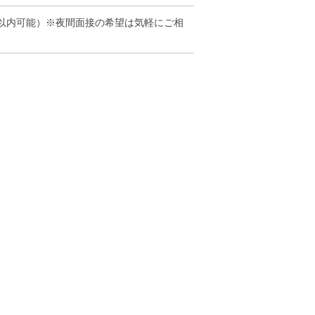
月以内可能）※夜間面接の希望は気軽にご相