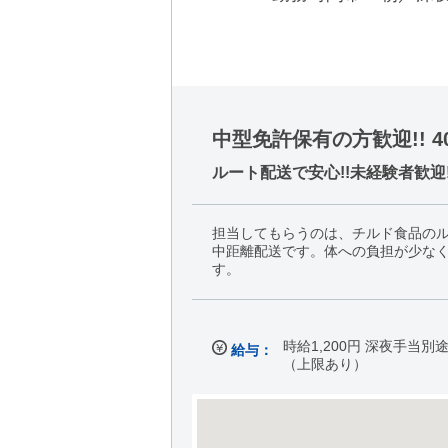
中型免許保有の方歓迎!! 4
ルート配送で安心!!未経験者歓迎
担当してもらうのは、チルド食品のル
中距離配送です。体への負担が少な
す。
時給1,200円 深夜手当別途
給与：
（上限あり）