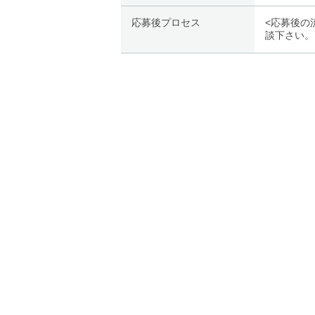
応募後プロセス
<応募後の
談下さい。